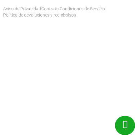
Aviso de Privacidad
Contrato Condiciones de Servicio
Política de devoluciones y reembolsos