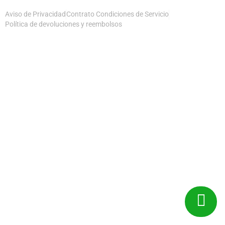
Aviso de Privacidad
Contrato Condiciones de Servicio
Política de devoluciones y reembolsos