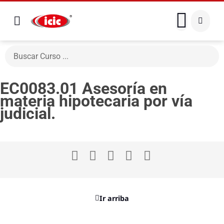
EC0083.01 Asesoría en
materia hipotecaria por vía
judicial.
Ir arriba