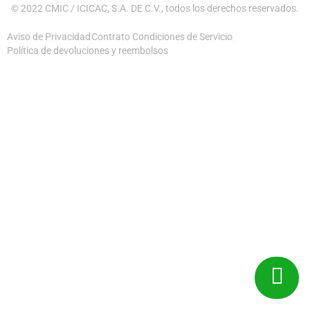
© 2022 CMIC / ICICAC, S.A. DE C.V., todos los derechos reservados.
Aviso de Privacidad
Contrato Condiciones de Servicio
Política de devoluciones y reembolsos