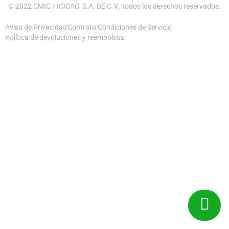
© 2022 CMIC / ICICAC, S.A. DE C.V., todos los derechos reservados.
Aviso de Privacidad
Contrato Condiciones de Servicio
Política de devoluciones y reembolsos