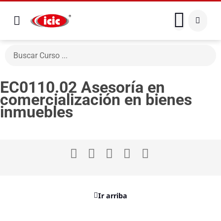
EC0110.02 Asesoría en
comercialización en bienes
inmuebles
Ir arriba