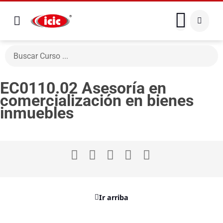
EC0110.02 Asesoría en
comercialización en bienes
inmuebles
Ir arriba