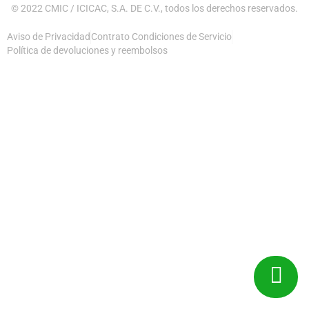
© 2022 CMIC / ICICAC, S.A. DE C.V., todos los derechos reservados.
Aviso de Privacidad
Contrato Condiciones de Servicio
Política de devoluciones y reembolsos