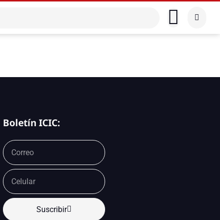
Boletín ICIC:
Suscribir