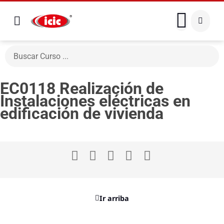
EC0118 Realización de
Instalaciones eléctricas en
edificación de vivienda
Ir arriba