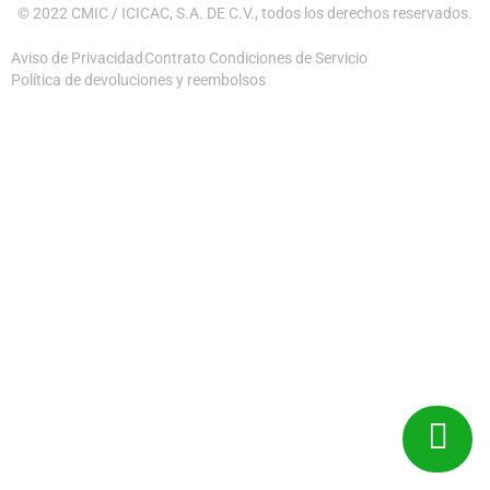
© 2022 CMIC / ICICAC, S.A. DE C.V., todos los derechos reservados.
Aviso de Privacidad
Contrato Condiciones de Servicio
Política de devoluciones y reembolsos