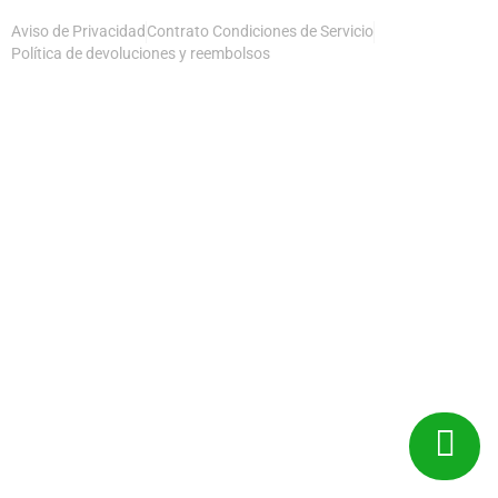
Aviso de Privacidad
Contrato Condiciones de Servicio
Política de devoluciones y reembolsos