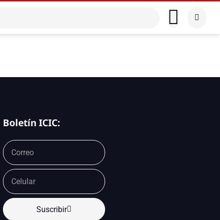
Boletín ICIC:
Suscribir