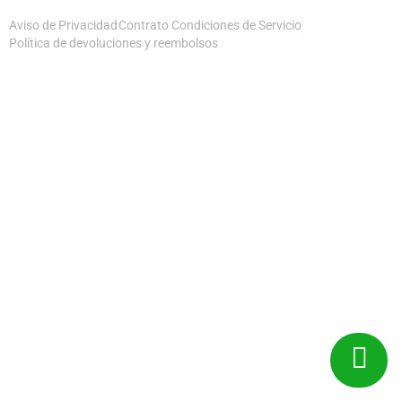
Aviso de Privacidad
Contrato Condiciones de Servicio
Política de devoluciones y reembolsos