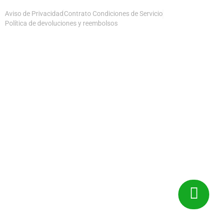
Aviso de Privacidad
Contrato Condiciones de Servicio
Política de devoluciones y reembolsos