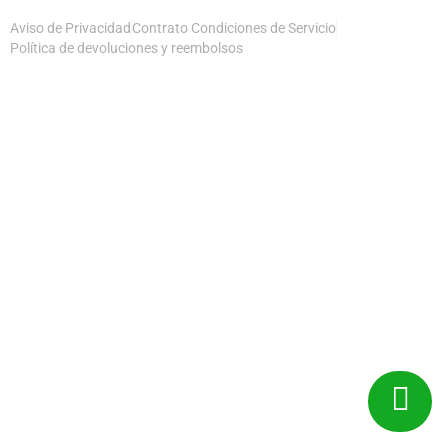
Aviso de Privacidad
Contrato Condiciones de Servicio
Política de devoluciones y reembolsos