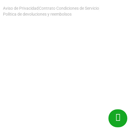
Aviso de Privacidad
Contrato Condiciones de Servicio
Política de devoluciones y reembolsos