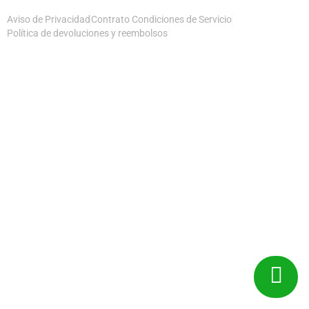
Aviso de Privacidad
Contrato Condiciones de Servicio
Política de devoluciones y reembolsos