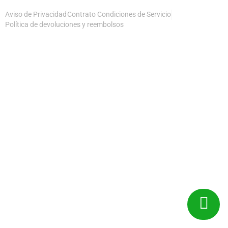
Aviso de Privacidad
Contrato Condiciones de Servicio
Política de devoluciones y reembolsos