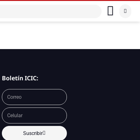
Boletín ICIC:
Suscribir