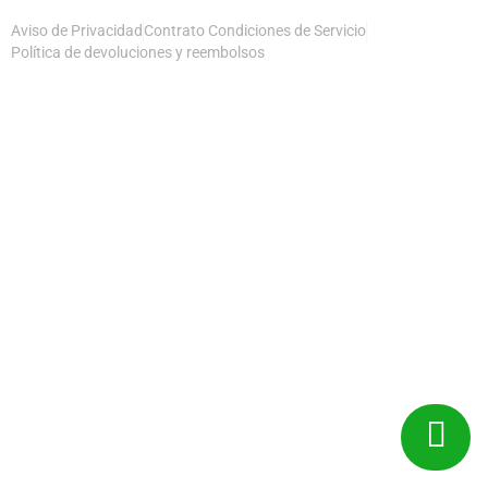
Aviso de Privacidad
Contrato Condiciones de Servicio
Política de devoluciones y reembolsos