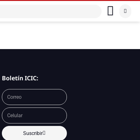
Boletín ICIC:
Suscribir