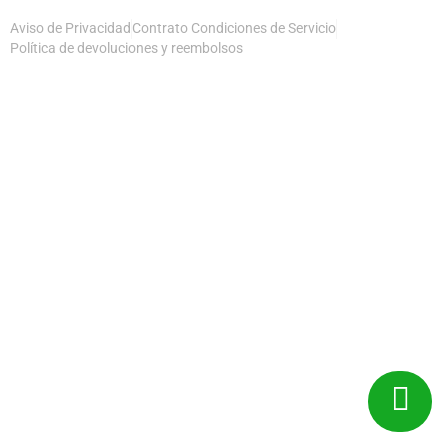
Aviso de Privacidad
Contrato Condiciones de Servicio
Política de devoluciones y reembolsos