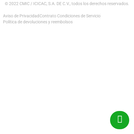
© 2022 CMIC / ICICAC, S.A. DE C.V., todos los derechos reservados.
Aviso de Privacidad
Contrato Condiciones de Servicio
Política de devoluciones y reembolsos