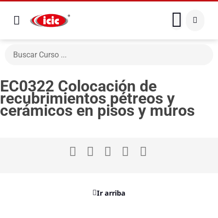
EC0322 Colocación de
recubrimientos pétreos y
cerámicos en pisos y muros
Ir arriba