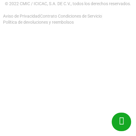
© 2022 CMIC / ICICAC, S.A. DE C.V., todos los derechos reservados.
Aviso de Privacidad
Contrato Condiciones de Servicio
Política de devoluciones y reembolsos