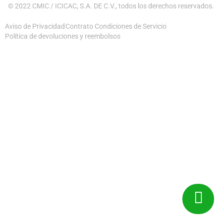
© 2022 CMIC / ICICAC, S.A. DE C.V., todos los derechos reservados.
Aviso de Privacidad
Contrato Condiciones de Servicio
Política de devoluciones y reembolsos