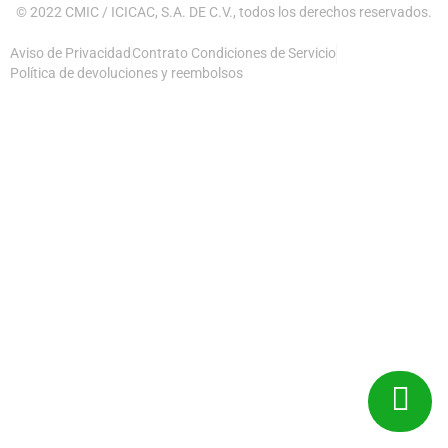
© 2022 CMIC / ICICAC, S.A. DE C.V., todos los derechos reservados.
Aviso de Privacidad
Contrato Condiciones de Servicio
Política de devoluciones y reembolsos