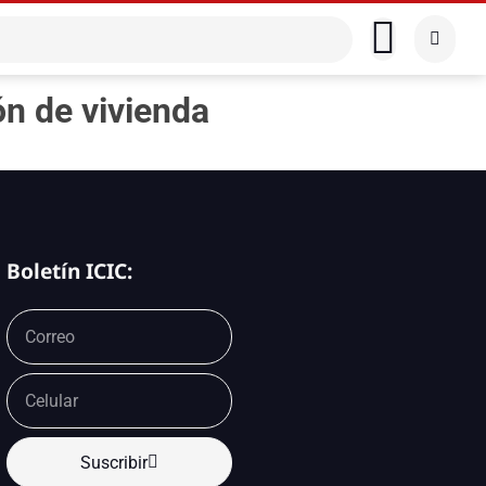
ón de vivienda
Boletín ICIC:
Suscribir