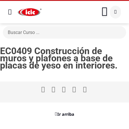
EC0409 Construcción de
muros y plafones a base de
placas de yeso en interiores.
Ir arriba