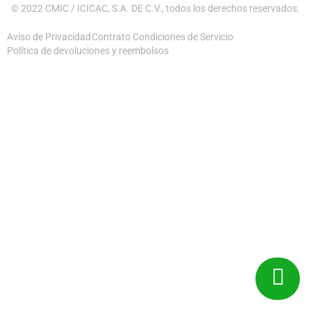
© 2022 CMIC / ICICAC, S.A. DE C.V., todos los derechos reservados.
Aviso de Privacidad
Contrato Condiciones de Servicio
Política de devoluciones y reembolsos