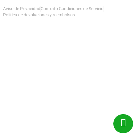
Aviso de Privacidad
Contrato Condiciones de Servicio
Política de devoluciones y reembolsos