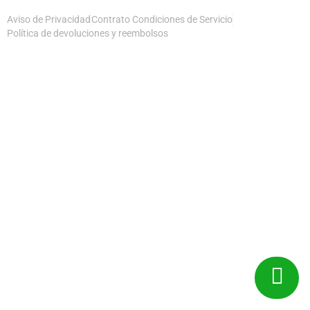
Aviso de Privacidad
Contrato Condiciones de Servicio
Política de devoluciones y reembolsos