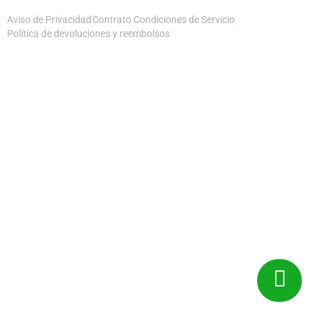
Aviso de Privacidad
Contrato Condiciones de Servicio
Política de devoluciones y reembolsos