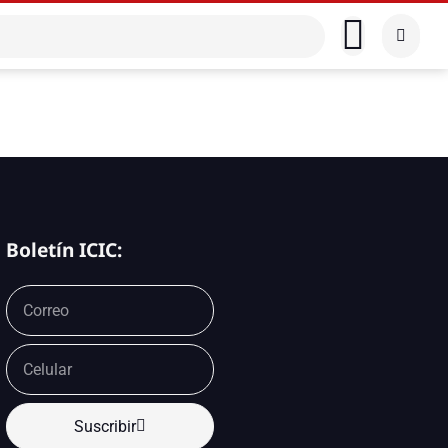
Boletín ICIC:
Suscribir