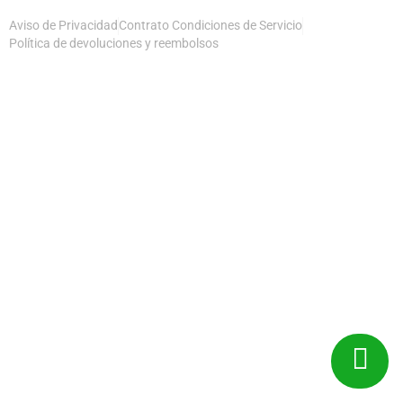
Aviso de Privacidad
Contrato Condiciones de Servicio
Política de devoluciones y reembolsos