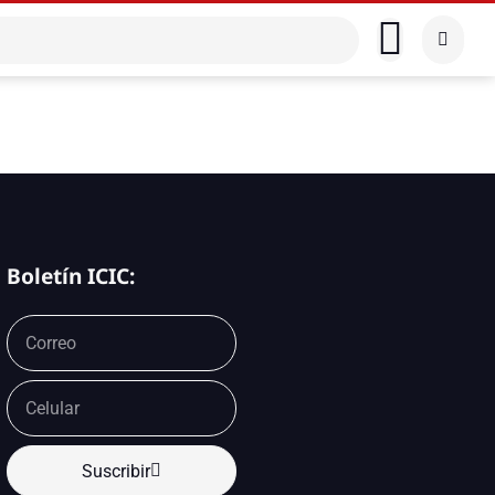
Boletín ICIC:
Suscribir