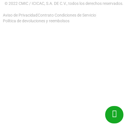
© 2022 CMIC / ICICAC, S.A. DE C.V., todos los derechos reservados.
Aviso de Privacidad
Contrato Condiciones de Servicio
Política de devoluciones y reembolsos