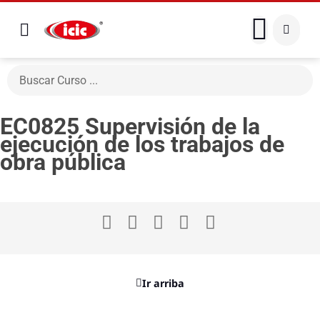
EC0825 Supervisión de la
ejecución de los trabajos de
obra pública
Ir arriba