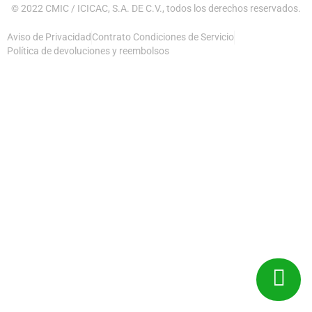
© 2022 CMIC / ICICAC, S.A. DE C.V., todos los derechos reservados.
Aviso de Privacidad
Contrato Condiciones de Servicio
Política de devoluciones y reembolsos