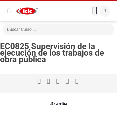
EC0825 Supervisión de la
ejecución de los trabajos de
obra pública
Ir arriba