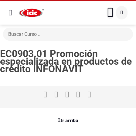
EC0903.01 Promoción
especializada en productos de
crédito INFONAVIT
Ir arriba