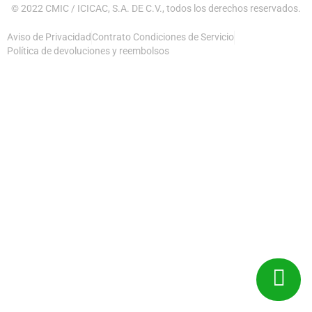
© 2022 CMIC / ICICAC, S.A. DE C.V., todos los derechos reservados.
Aviso de Privacidad
Contrato Condiciones de Servicio
Política de devoluciones y reembolsos