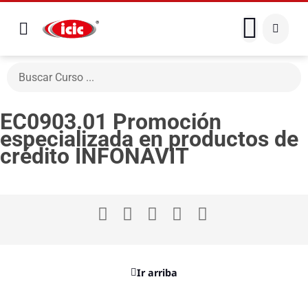
EC0903.01 Promoción
especializada en productos de
crédito INFONAVIT
Ir arriba