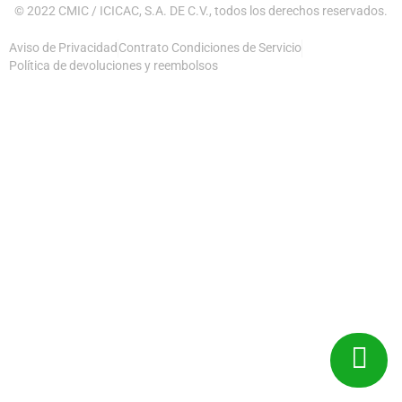
© 2022 CMIC / ICICAC, S.A. DE C.V., todos los derechos reservados.
Aviso de Privacidad
Contrato Condiciones de Servicio
Política de devoluciones y reembolsos