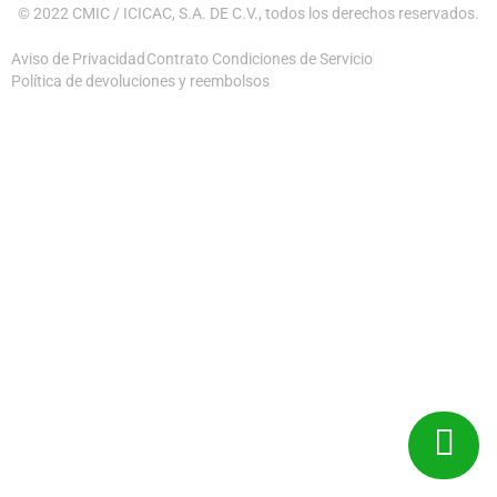
© 2022 CMIC / ICICAC, S.A. DE C.V., todos los derechos reservados.
Aviso de Privacidad
Contrato Condiciones de Servicio
Política de devoluciones y reembolsos