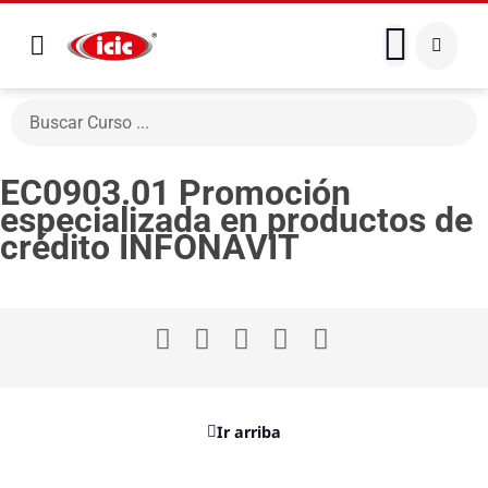
EC0903.01 Promoción
especializada en productos de
crédito INFONAVIT
Ir arriba