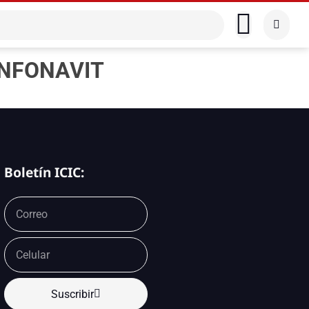
 INFONAVIT
Boletín ICIC:
Suscribir