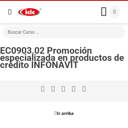
EC0903.02 Promoción
especializada en productos de
crédito INFONAVIT
Ir arriba