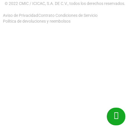
© 2022 CMIC / ICICAC, S.A. DE C.V., todos los derechos reservados.
Aviso de Privacidad
Contrato Condiciones de Servicio
Política de devoluciones y reembolsos