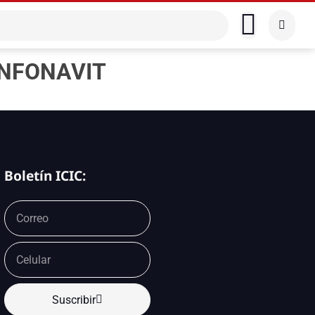
 INFONAVIT
Boletín ICIC:
Suscribir