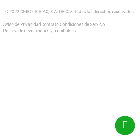
© 2022 CMIC / ICICAC, S.A. DE C.V., todos los derechos reservados.
Aviso de Privacidad
Contrato Condiciones de Servicio
Política de devoluciones y reembolsos