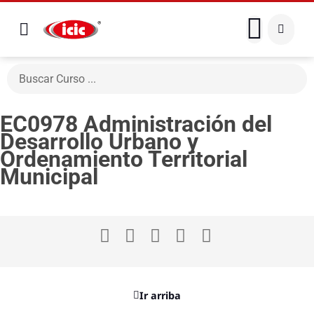
EC0978 Administración del
Desarrollo Urbano y
Ordenamiento Territorial
Municipal
Ir arriba