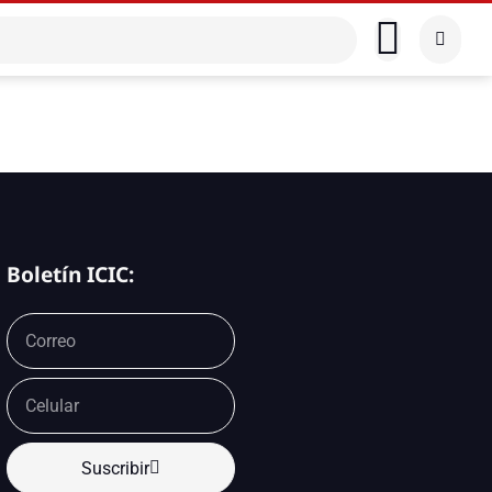
Boletín ICIC:
Suscribir