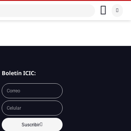
Boletín ICIC:
Suscribir