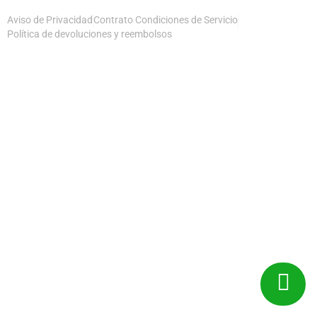
Aviso de Privacidad
Contrato Condiciones de Servicio
Política de devoluciones y reembolsos