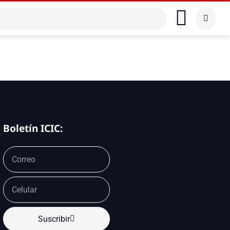
Boletín ICIC:
Suscribir