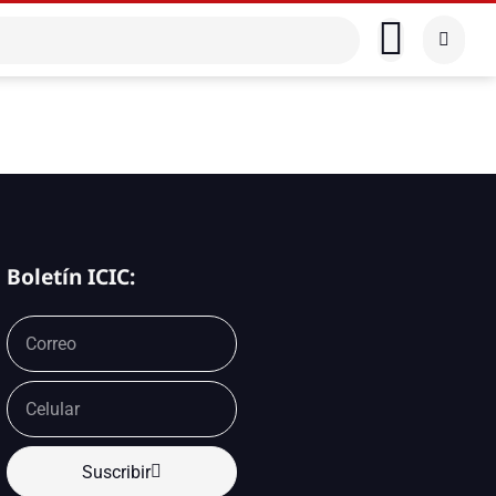
Boletín ICIC:
Suscribir