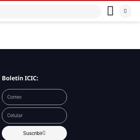
Boletín ICIC:
Suscribir