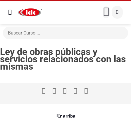
Ley de obras públicas y
servicios relacionados con las
mismas
Ir arriba