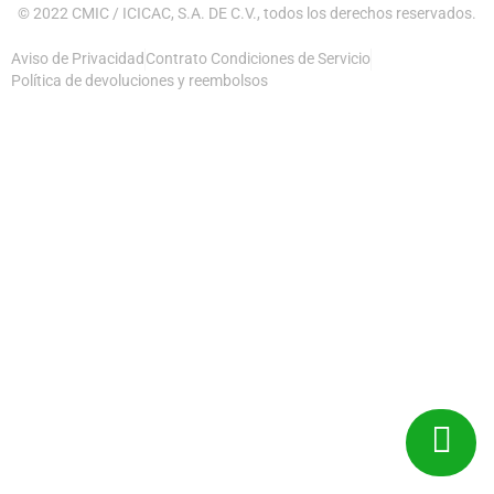
© 2022 CMIC / ICICAC, S.A. DE C.V., todos los derechos reservados.
Aviso de Privacidad
Contrato Condiciones de Servicio
Política de devoluciones y reembolsos