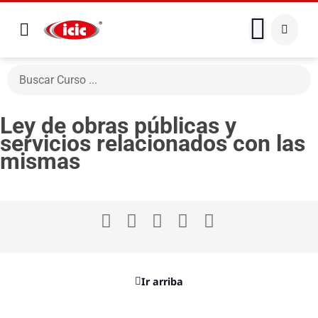
Ley de obras públicas y
servicios relacionados con las
mismas
Ir arriba