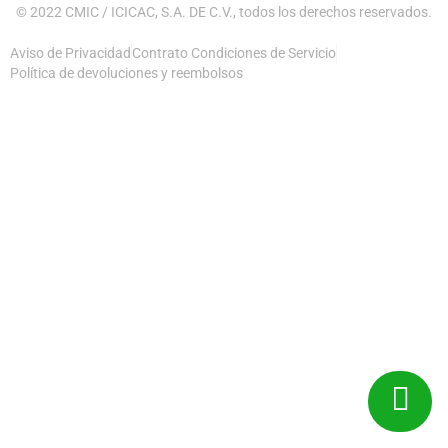
© 2022 CMIC / ICICAC, S.A. DE C.V., todos los derechos reservados.
Aviso de Privacidad
Contrato Condiciones de Servicio
Política de devoluciones y reembolsos