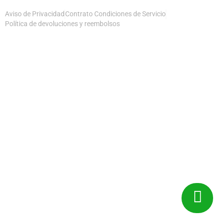
Aviso de Privacidad
Contrato Condiciones de Servicio
Política de devoluciones y reembolsos