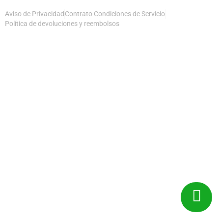
Aviso de Privacidad
Contrato Condiciones de Servicio
Política de devoluciones y reembolsos